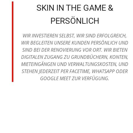
SKIN IN THE GAME &
PERSÖNLICH
WIR INVESTIEREN SELBST, WIR SIND ERFOLGREICH,
WIR BEGLEITEN UNSERE KUNDEN PERSÖNLICH UND
SIND BEI DER RENOVIERUNG VOR ORT. WIR BIETEN
DIGITALEN ZUGANG ZU GRUNDBÜCHERN, KONTEN,
MIETEINGÄNGEN UND VERWALTUNGSKOSTEN, UND
STEHEN JEDERZEIT PER FACETIME, WHATSAPP ODER
GOOGLE MEET ZUR VERFÜGUNG.