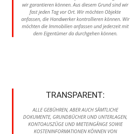
wir garantieren können. Aus diesem Grund sind wir
fast jeden Tag vor Ort. Wir möchten Objekte
anfassen, die Handwerker kontrollieren können. Wir
möchten die Immobilien anfassen und jederzeit mit
dem Eigentümer da durchgehen können.
TRANSPARENT:
ALLE GEBÜHREN, ABER AUCH SÄMTLICHE
DOKUMENTE, GRUNDBÜCHER UND UNTERLAGEN,
KONTOAUSZÜGE UND MIETEINGÄNGE SOWIE
KOSTENINFORMATIONEN KÖNNEN VON