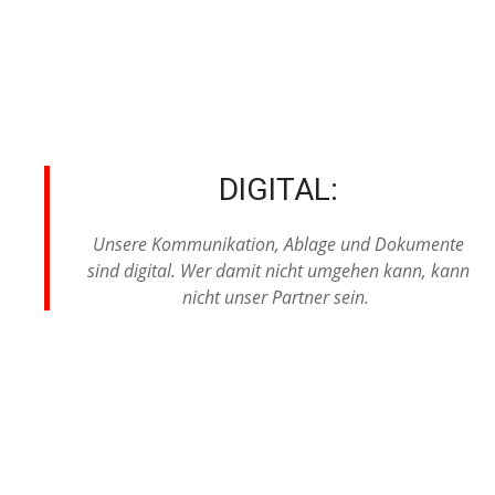
DIGITAL:
Unsere Kommunikation, Ablage und Dokumente
sind digital. Wer damit nicht umgehen kann, kann
nicht unser Partner sein.