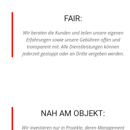
FAIR:
Wir beraten die Kunden und teilen unsere eigenen
Erfahrungen sowie unsere Gebühren offen und
transparent mit. Alle Dienstleistungen können
jederzeit gestoppt oder an Dritte vergeben werden.
NAH AM OBJEKT:
Wir investieren nur in Projekte, deren Management