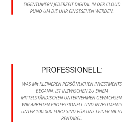
EIGENTÜMERN JEDERZEIT DIGITAL IN DER CLOUD
RUND UM DIE UHR EINGESEHEN WERDEN.
PROFESSIONELL:
WAS Mit KLEINEREN PERSÖNLICHEN INVESTMENTS
BEGANN, IST INZWISCHEN ZU EINEM
MITTELSTÄNDISCHEN UNTERNEHMEN GEWACHSEN.
WIR ARBEITEN PROFESSIONELL UND INVESTMENTS
UNTER 100.000 EURO SIND FÜR UNS LEIDER NICHT
RENTABEL.