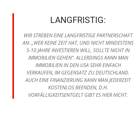
LANGFRISTIG:
WIR STREBEN EINE LANGFRISTIGE PARTNERSCHAFT
AN: „WER KEINE ZEIT HAT, UND NICHT MINDESTENS
5-10 JAHRE INVESTIEREN WILL, SOLLTE NICHT IN
IMMOBILIEN GEHEN“. ALLERDINGS KANN MAN
IMMOBILIEN IN DEN USA SEHR EINFACH
VERKAUFEN, IM GEGENSATZ ZU DEUTSCHLAND.
AUCH EINE FINANZIERUNG KANN MAN JEDERZEIT
KOSTENLOS BEENDEN, D.H.
VORFÄLLIGKEITSENTGELT GIBT ES HIER NICHT.